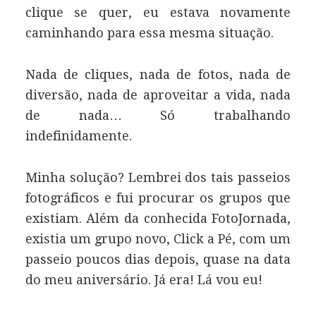
clique se quer, eu estava novamente
caminhando para essa mesma situação.
Nada de cliques, nada de fotos, nada de
diversão, nada de aproveitar a vida, nada
de nada… Só trabalhando
indefinidamente.
Minha solução? Lembrei dos tais passeios
fotográficos e fui procurar os grupos que
existiam. Além da conhecida FotoJornada,
existia um grupo novo, Click a Pé, com um
passeio poucos dias depois, quase na data
do meu aniversário. Já era! Lá vou eu!