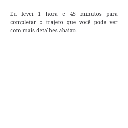
Eu levei 1 hora e 45 minutos para
completar o trajeto que você pode ver
com mais detalhes abaixo.