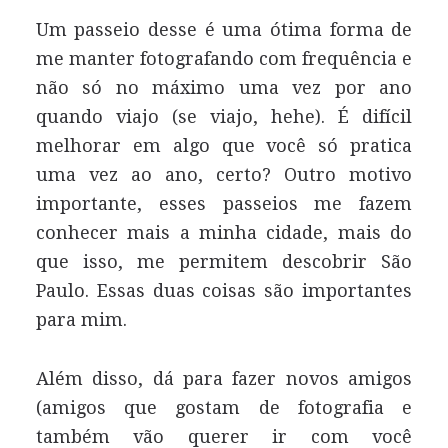
Um passeio desse é uma ótima forma de
me manter fotografando com frequência e
não só no máximo uma vez por ano
quando viajo (se viajo, hehe). É difícil
melhorar em algo que você só pratica
uma vez ao ano, certo? Outro motivo
importante, esses passeios me fazem
conhecer mais a minha cidade, mais do
que isso, me permitem descobrir São
Paulo. Essas duas coisas são importantes
para mim.
Além disso, dá para fazer novos amigos
(amigos que gostam de fotografia e
também vão querer ir com você