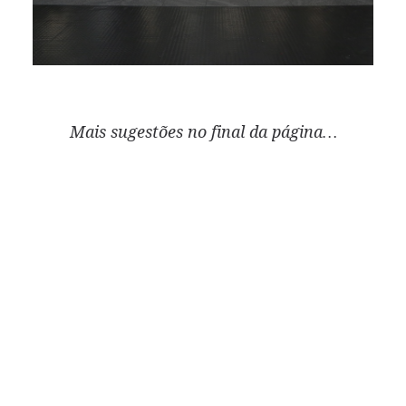
Mais sugestões no final da página…