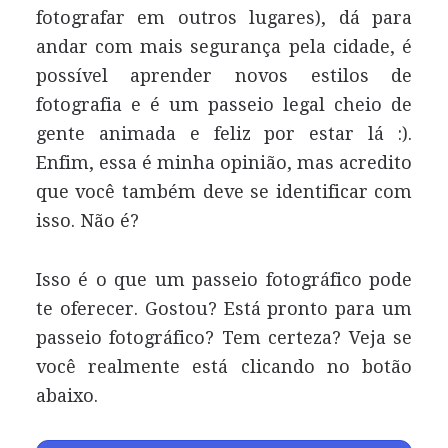
fotografar em outros lugares), dá para
andar com mais segurança pela cidade, é
possível aprender novos estilos de
fotografia e é um passeio legal cheio de
gente animada e feliz por estar lá :).
Enfim, essa é minha opinião, mas acredito
que você também deve se identificar com
isso. Não é?
Isso é o que um passeio fotográfico pode
te oferecer. Gostou? Está pronto para um
passeio fotográfico? Tem certeza? Veja se
você realmente está clicando no botão
abaixo.