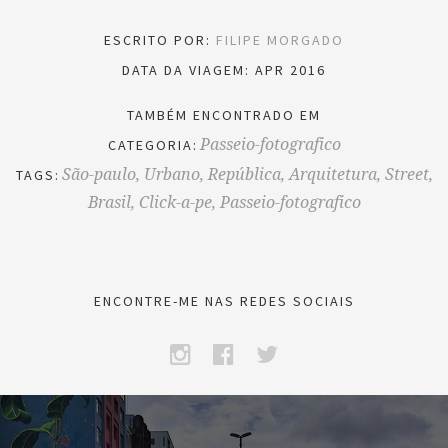
ESCRITO POR:
FILIPE MORGADO
DATA DA VIAGEM: APR 2016
TAMBÉM ENCONTRADO EM
Passeio-fotografico
CATEGORIA:
São-paulo,
Urbano,
República,
Arquitetura,
Street,
TAGS:
Brasil,
Click-a-pe,
Passeio-fotografico
ENCONTRE-ME NAS REDES SOCIAIS