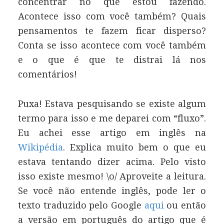
concentrar no que estou fazendo.
Acontece isso com você também? Quais
pensamentos te fazem ficar disperso?
Conta se isso acontece com você também
e o que é que te distrai lá nos
comentários!
Puxa! Estava pesquisando se existe algum
termo para isso e me deparei com “fluxo”.
Eu achei esse artigo em inglês na
Wikipédia
. Explica muito bem o que eu
estava tentando dizer acima. Pelo visto
isso existe mesmo! \o/ Aproveite a leitura.
Se você não entende inglês, pode ler o
texto traduzido pelo Google
aqui
ou então
a versão em português do artigo que é