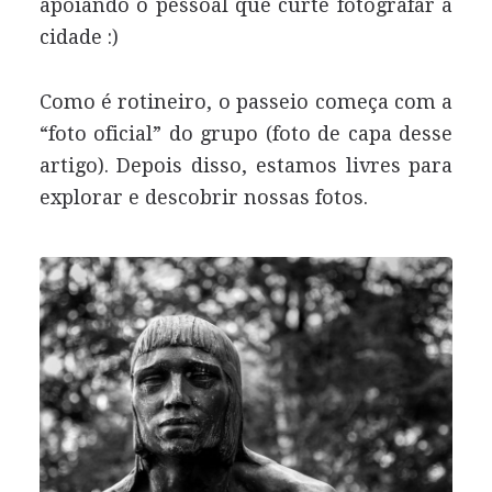
apoiando o pessoal que curte fotografar a
cidade :)
Como é rotineiro, o passeio começa com a
“foto oficial” do grupo (foto de capa desse
artigo). Depois disso, estamos livres para
explorar e descobrir nossas fotos.