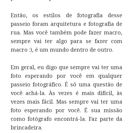
Então, os estilos de fotografia desse
passeio foram arquitetura e fotografia de
rua. Mas você também pode fazer macro,
sempre vai ter algo para se fazer com
macro :), é um mundo dentro de outro.
Em geral, eu digo que sempre vai ter uma
foto esperando por você em qualquer
passeio fotográfico. É só uma questão de
você achá-la. Às vezes é mais difícil, às
vezes mais fácil. Mas sempre vai ter uma
foto esperando por você. É sua missão
como fotógrafo encontrá-la. Faz parte da
brincadeira.