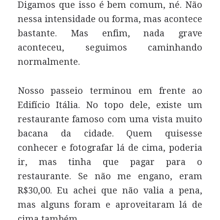
Digamos que isso é bem comum, né. Não
nessa intensidade ou forma, mas acontece
bastante. Mas enfim, nada grave
aconteceu, seguimos caminhando
normalmente.
Nosso passeio terminou em frente ao
Edifício Itália. No topo dele, existe um
restaurante famoso com uma vista muito
bacana da cidade. Quem quisesse
conhecer e fotografar lá de cima, poderia
ir, mas tinha que pagar para o
restaurante. Se não me engano, eram
R$30,00. Eu achei que não valia a pena,
mas alguns foram e aproveitaram lá de
cima também.