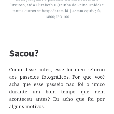
luxuoso, até a Elizabeth II (rainha do Reino Unido) e
tantos outros se hospedaram lá | 45mm equiv.; f4;
1/800;
ISO
100
Sacou?
Como disse antes, esse foi meu retorno
aos passeios fotográficos. Por que você
acha que esse passeio não foi o único
durante um bom tempo que nem
aconteceu antes? Eu acho que foi por
alguns motivos.