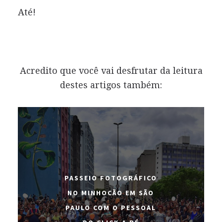
Até!
Acredito que você vai desfrutar da leitura
destes artigos também:
PASSEIO FOTOGRÁFICO
NO MINHOCÃO EM SÃO
PAULO COM O PESSOAL