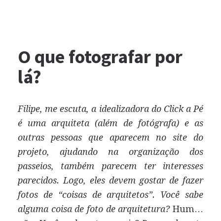
O que fotografar por
lá?
Filipe, me escuta, a idealizadora do Click a Pé
é uma arquiteta (além de fotógrafa) e as
outras pessoas que aparecem no site do
projeto, ajudando na organização dos
passeios, também parecem ter interesses
parecidos. Logo, eles devem gostar de fazer
fotos de “coisas de arquitetos”. Você sabe
alguma coisa de foto de arquitetura?
Hum…