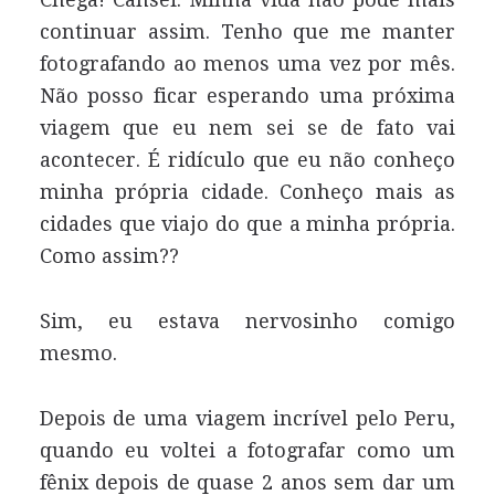
continuar assim. Tenho que me manter
fotografando ao menos uma vez por mês.
Não posso ficar esperando uma próxima
viagem que eu nem sei se de fato vai
acontecer. É ridículo que eu não conheço
minha própria cidade. Conheço mais as
cidades que viajo do que a minha própria.
Como assim??
Sim, eu estava nervosinho comigo
mesmo.
Depois de uma viagem incrível pelo Peru,
quando eu voltei a fotografar como um
fênix depois de quase 2 anos sem dar um