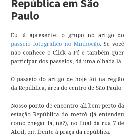
República em São
Paulo
Eu já apresentei o grupo no artigo do
passeio fotográfico no Minhocão
. Se você
não conhece o Click a Pé e também quer
participar dos passeios, dá uma olhada lá!
O passeio do artigo de hoje foi na região
da República, área do centro de São Paulo.
Nosso ponto de encontro ali bem perto da
estação República do metrô (já entendeu
como chegar lá, né?), no final da rua 7 de
Abril, em frente à praça da república.