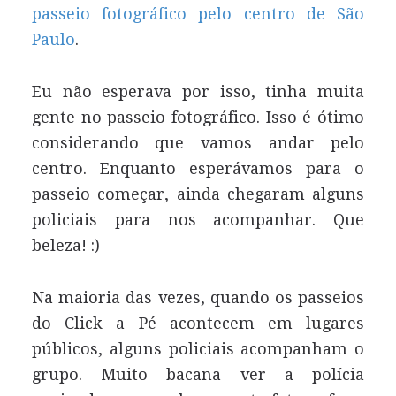
passeio fotográfico pelo centro de São
Paulo
.
Eu não esperava por isso, tinha muita
gente no passeio fotográfico. Isso é ótimo
considerando que vamos andar pelo
centro. Enquanto esperávamos para o
passeio começar, ainda chegaram alguns
policiais para nos acompanhar. Que
beleza! :)
Na maioria das vezes, quando os passeios
do Click a Pé acontecem em lugares
públicos, alguns policiais acompanham o
grupo. Muito bacana ver a polícia