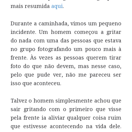
mais resumida
aqui
.
Durante a caminhada, vimos um pequeno
incidente. Um homem começou a gritar
do nada com uma das pessoas que estava
no grupo fotografando um pouco mais à
frente. Às vezes as pessoas querem tirar
foto do que não devem, mas nesse caso,
pelo que pude ver, não me pareceu ser
isso que aconteceu.
Talvez o homem simplesmente achou que
sair gritando com o primeiro que visse
pela frente ia aliviar qualquer coisa ruim
que estivesse acontecendo na vida dele.