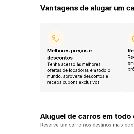
Vantagens de alugar um ca
Melhores preços e
Re
Re
descontos
em 
Tenha acesso às melhores
pró
ofertas de locadoras em todo o
mundo, aproveite descontos e
receba cupons exclusivos.
Aluguel de carros em todo
Reserve um carro nos destinos mais pop