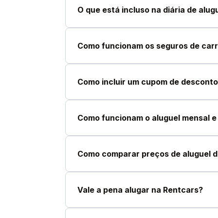
O que está incluso na diária de alug
Como funcionam os seguros de car
Como incluir um cupom de desconto
Como funcionam o aluguel mensal e 
Como comparar preços de aluguel d
Vale a pena alugar na Rentcars?