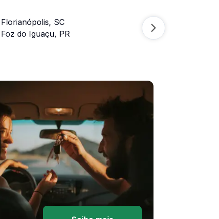
Florianópolis, SC
Foz do Iguaçu, PR