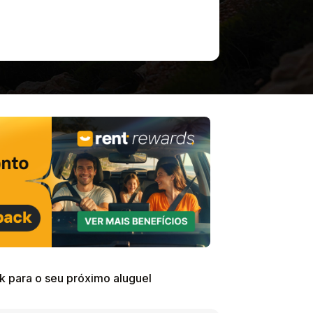
 para o seu próximo aluguel