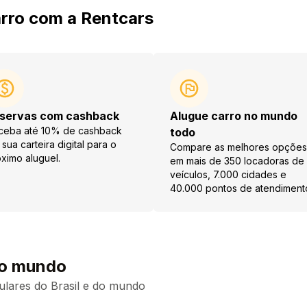
rro com a Rentcars
servas com cashback
Alugue carro no mundo
ceba até 10% de cashback
todo
sua carteira digital para o
Compare as melhores opções
ximo aluguel.
em mais de 350 locadoras de
veículos, 7.000 cidades e
40.000 pontos de atendiment
 o mundo
ulares do Brasil e do mundo