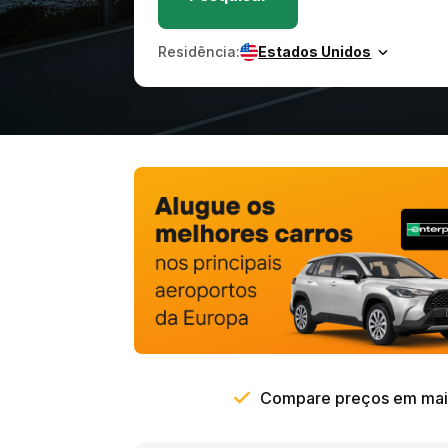
Residência:
Estados Unidos
Compare preços em mais