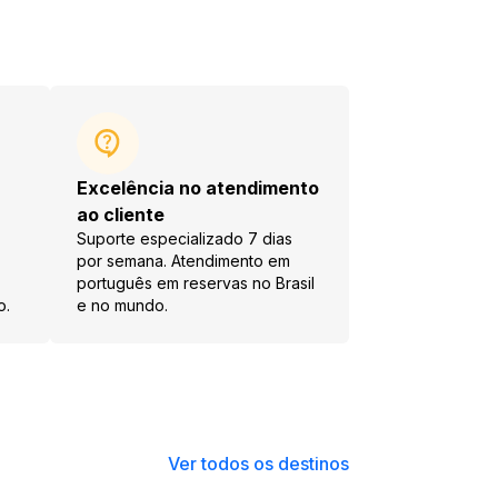
Excelência no atendimento
ao cliente
Suporte especializado 7 dias
por semana. Atendimento em
português em reservas no Brasil
o.
e no mundo.
Ver todos os destinos