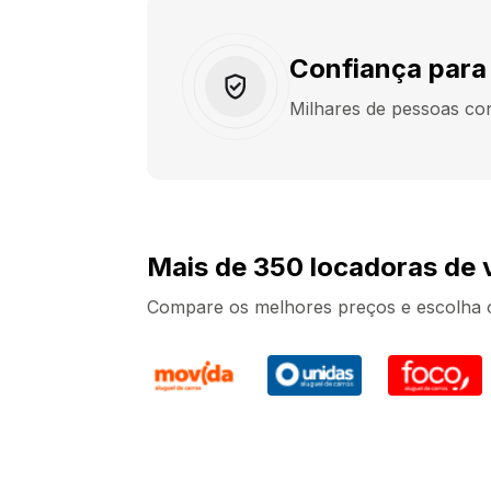
Confiança para 
Milhares de pessoas co
Mais de 350 locadoras de 
Compare os melhores preços e escolha o 