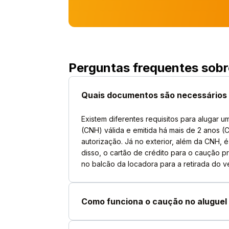
Perguntas frequentes sobre
Quais documentos são necessários 
Existem diferentes requisitos para alugar u
(CNH) válida e emitida há mais de 2 anos (
autorização. Já no exterior, além da CNH, é
disso, o cartão de crédito para o caução 
no balcão da locadora para a retirada do ve
Como funciona o caução no aluguel