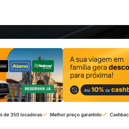
 de 350 locadoras
Melhor preço garantido
Cashback